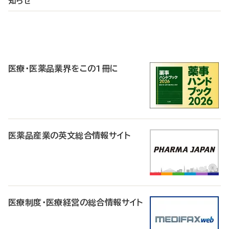
知らせ
P
R
医療・医薬品業界をこの1冊に
医薬品産業の英文総合情報サイト
医療制度・医療経営の総合情報サイト