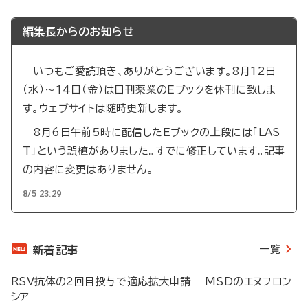
編集長からのお知らせ
いつもご愛読頂き、ありがとうございます。8月12日
（水）～14日（金）は日刊薬業のEブックを休刊に致しま
す。ウェブサイトは随時更新します。
8月6日午前5時に配信したEブックの上段には「LAS
T」という誤植がありました。すでに修正しています。記事
の内容に変更はありません。
8/5 23:29
一覧
新着記事
RSV抗体の2回目投与で適応拡大申請 MSDのエヌフロン
シア