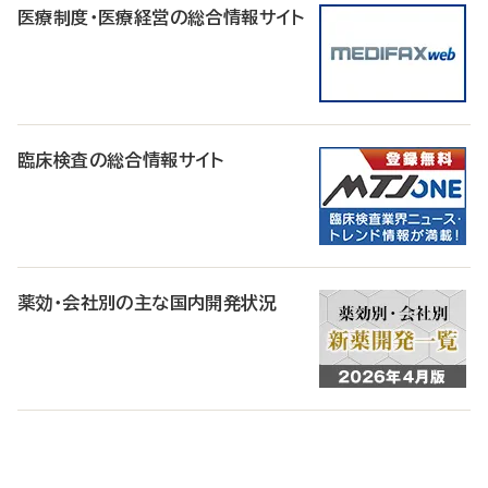
医療制度・医療経営の総合情報サイト
臨床検査の総合情報サイト
薬効・会社別の主な国内開発状況