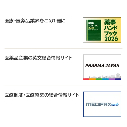
P
R
医療・医薬品業界をこの1冊に
医薬品産業の英文総合情報サイト
医療制度・医療経営の総合情報サイト