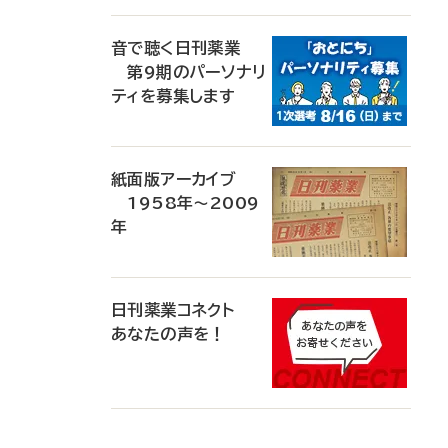
音で聴く日刊薬業
第9期のパーソナリ
ティを募集します
紙面版アーカイブ
1958年～2009
年
日刊薬業コネクト
あなたの声を！