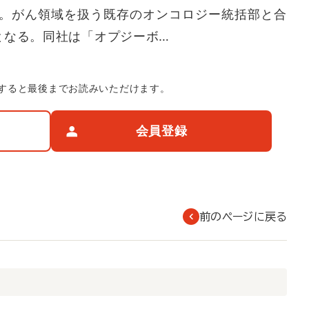
。がん領域を扱う既存のオンコロジー統括部と合
となる。同社は「オプジーボ…
すると最後までお読みいただけます。
会員登録
前のページに戻る