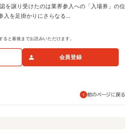
承認を譲り受けたのは業界参入への「入場券」の位
参入を足掛かりにさらなる…
すると最後までお読みいただけます。
会員登録
前のページに戻る