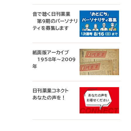
音で聴く日刊薬業
第9期のパーソナリ
ティを募集します
紙面版アーカイブ
1958年～2009
年
日刊薬業コネクト
あなたの声を！