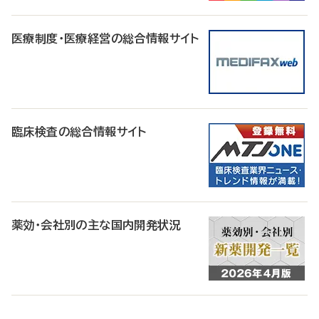
医療制度・医療経営の総合情報サイト
臨床検査の総合情報サイト
薬効・会社別の主な国内開発状況