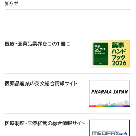
知らせ
P
R
医療・医薬品業界をこの1冊に
医薬品産業の英文総合情報サイト
医療制度・医療経営の総合情報サイト