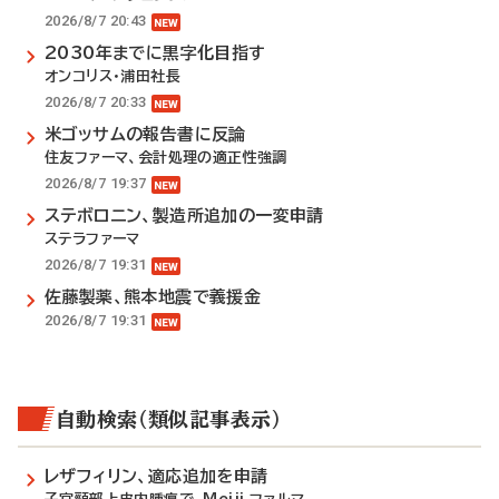
2026/8/7 20:43
2030年までに黒字化目指す
オンコリス・浦田社長
2026/8/7 20:33
米ゴッサムの報告書に反論
住友ファーマ、会計処理の適正性強調
2026/8/7 19:37
ステボロニン、製造所追加の一変申請
ステラファーマ
2026/8/7 19:31
佐藤製薬、熊本地震で義援金
2026/8/7 19:31
自動検索（類似記事表示）
レザフィリン、適応追加を申請