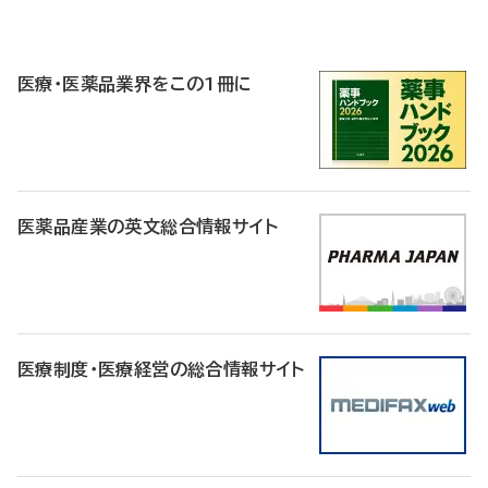
P
R
医療・医薬品業界をこの1冊に
医薬品産業の英文総合情報サイト
医療制度・医療経営の総合情報サイト