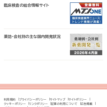
臨床検査の総合情報サイト
薬効・会社別の主な国内開発状況
利用規約
プライバシーポリシー
サイトマップ
サイトポリシー
クッキーポリシー
リンクポリシー
記事の利用について
広告掲載