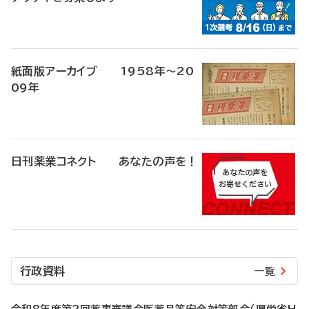
紙面版アーカイブ 1958年～20
09年
日刊薬業コネクト あなたの声を！
行政資料
一覧