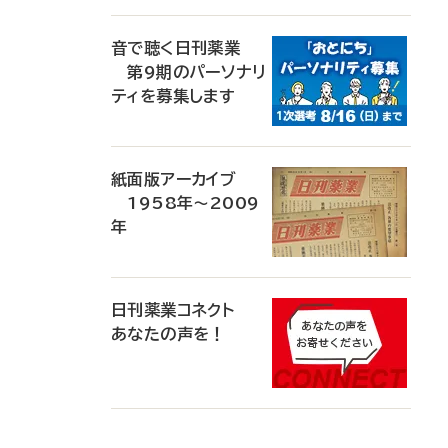
音で聴く日刊薬業
第9期のパーソナリ
ティを募集します
紙面版アーカイブ
1958年～2009
年
日刊薬業コネクト
あなたの声を！