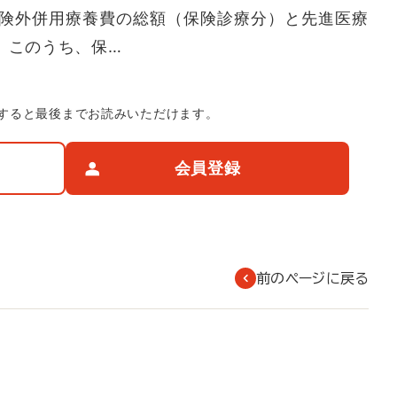
険外併用療養費の総額（保険診療分）と先進医療
。このうち、保…
すると最後までお読みいただけます。
会員登録
前のページに戻る