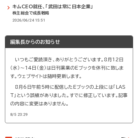
キムCEO就任、「武田は常に日本企業」
株主総会で成長戦略
2026/06/24 15:51
編集長からのお知らせ
いつもご愛読頂き、ありがとうございます。8月12日
（水）～14日（金）は日刊薬業のEブックを休刊に致しま
す。ウェブサイトは随時更新します。
8月6日午前5時に配信したEブックの上段には「LAS
T」という誤植がありました。すでに修正しています。記事
の内容に変更はありません。
8/5 23:29