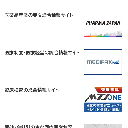
医薬品産業の英文総合情報サイト
医療制度・医療経営の総合情報サイト
臨床検査の総合情報サイト
薬効・会社別の主な国内開発状況