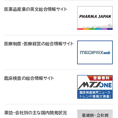
医薬品産業の英文総合情報サイト
医療制度・医療経営の総合情報サイト
臨床検査の総合情報サイト
薬効・会社別の主な国内開発状況