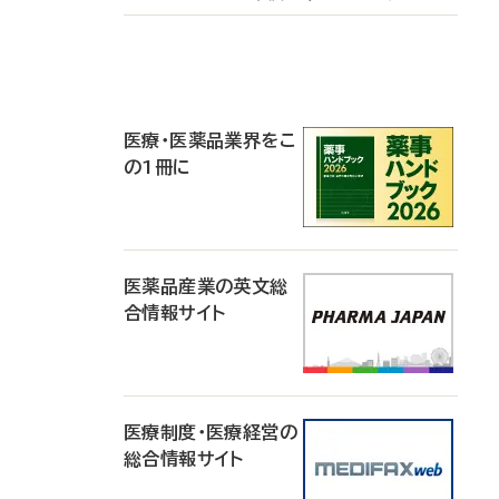
P
R
医療・医薬品業界をこ
の1冊に
医薬品産業の英文総
合情報サイト
医療制度・医療経営の
総合情報サイト