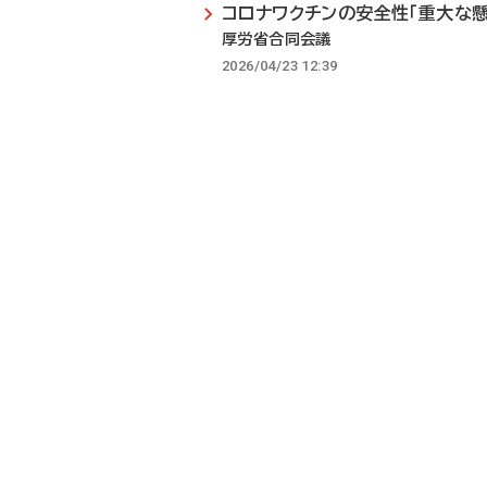
コロナワクチンの安全性「重大な懸
厚労省合同会議
2026/04/23 12:39