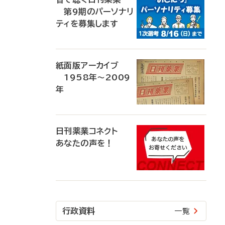
第9期のパーソナリ
ティを募集します
紙面版アーカイブ
1958年～2009
年
日刊薬業コネクト
あなたの声を！
行政資料
一覧