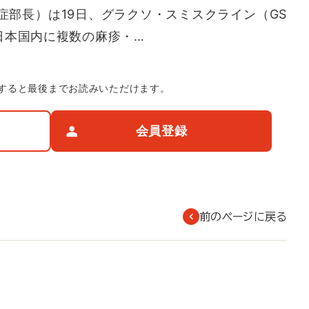
症部長）は19日、グラクソ・スミスクライン（GS
日本国内に複数の麻疹・…
すると最後までお読みいただけます。
会員登録
前のページに戻る