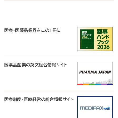
P
R
医療・医薬品業界をこの1冊に
医薬品産業の英文総合情報サイト
医療制度・医療経営の総合情報サイト