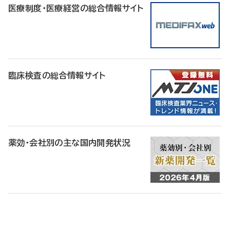
医療制度・医療経営の総合情報サイト
臨床検査の総合情報サイト
薬効・会社別の主な国内開発状況