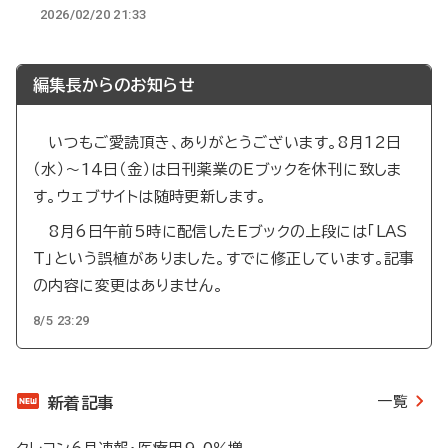
2026/02/20 21:33
編集長からのお知らせ
いつもご愛読頂き、ありがとうございます。8月12日
（水）～14日（金）は日刊薬業のEブックを休刊に致しま
す。ウェブサイトは随時更新します。
8月6日午前5時に配信したEブックの上段には「LAS
T」という誤植がありました。すでに修正しています。記事
の内容に変更はありません。
8/5 23:29
一覧
新着記事