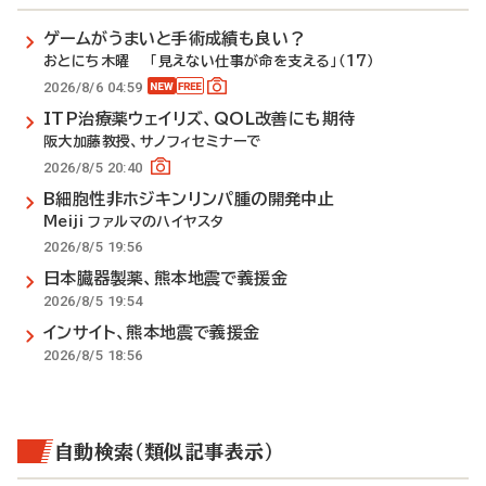
ゲームがうまいと手術成績も良い？
おとにち木曜 「見えない仕事が命を支える」（17）
2026/8/6 04:59
ITP治療薬ウェイリズ、QOL改善にも期待
阪大加藤教授、サノフィセミナーで
2026/8/5 20:40
B細胞性非ホジキンリンパ腫の開発中止
Meiji ファルマのハイヤスタ
2026/8/5 19:56
日本臓器製薬、熊本地震で義援金
2026/8/5 19:54
インサイト、熊本地震で義援金
2026/8/5 18:56
自動検索（類似記事表示）