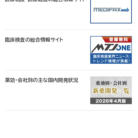
臨床検査の総合情報サイト
薬効・会社別の主な国内開発状況