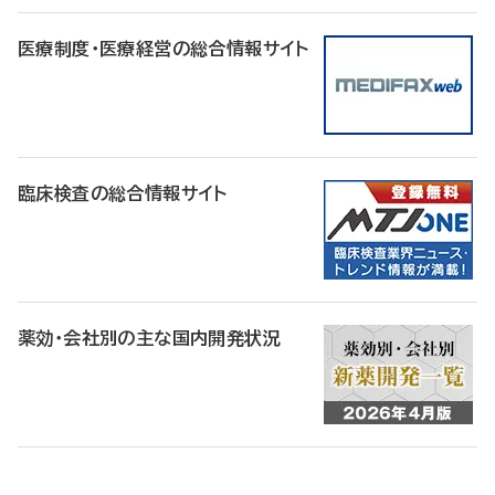
医療制度・医療経営の総合情報サイト
臨床検査の総合情報サイト
薬効・会社別の主な国内開発状況