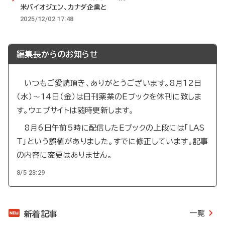
米バイオジェン、カナダ企業と
2025/12/02 17:48
編集長からのお知らせ
いつもご愛読頂き、ありがとうございます。8月12日
（水）～14日（金）は日刊薬業のEブックを休刊に致しま
す。ウェブサイトは随時更新します。
8月6日午前5時に配信したEブックの上段には「LAS
T」という誤植がありました。すでに修正しています。記事
の内容に変更はありません。
8/5 23:29
一覧
新着記事