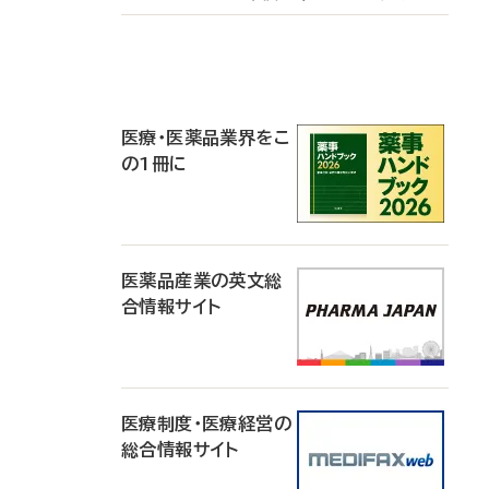
P
R
医療・医薬品業界をこ
の1冊に
医薬品産業の英文総
合情報サイト
医療制度・医療経営の
総合情報サイト