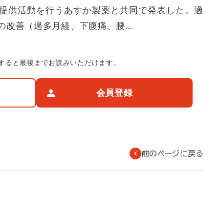
提供活動を行うあすか製薬と共同で発表した。適
の改善（過多月経、下腹痛、腰…
すると最後までお読みいただけます。
会員登録
前のページに戻る