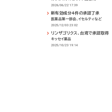
2026/06/22 17:39
新有効成分4件の承認了承
医薬品第一部会、イセルティなど
2025/12/03 23:02
リンザゴリクス、台湾で承認取得
キッセイ薬品
2025/10/23 19:14