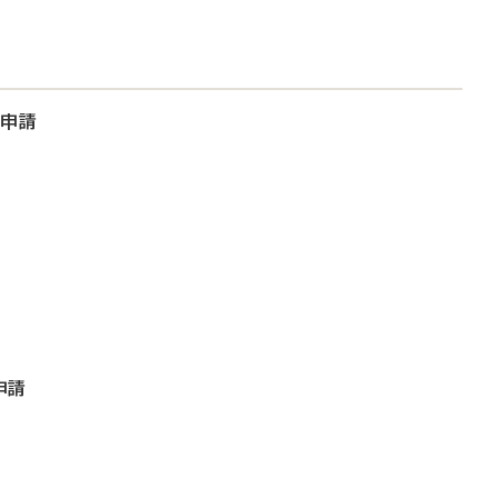
大申請
申請