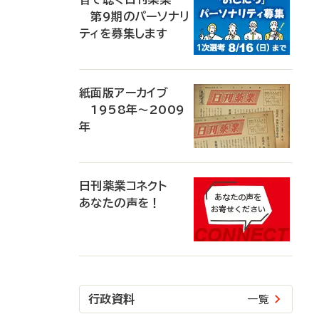
第9期のパーソナリ
ティを募集します
紙面版アーカイブ
1958年～2009
年
日刊薬業コネクト
あなたの声を！
行政資料
一覧