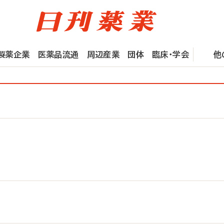
製薬企業
医薬品流通
周辺産業
団体
臨床・学会
他