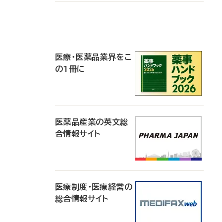
P
R
医療・医薬品業界をこ
の1冊に
医薬品産業の英文総
合情報サイト
医療制度・医療経営の
総合情報サイト