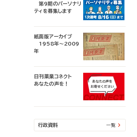
第9期のパーソナリ
ティを募集します
紙面版アーカイブ
1958年～2009
年
日刊薬業コネクト
あなたの声を！
行政資料
一覧