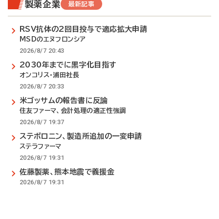
製薬企業
最新記事
RSV抗体の2回目投与で適応拡大申請
MSDのエヌフロンシア
2026/8/7 20:43
2030年までに黒字化目指す
オンコリス・浦田社長
2026/8/7 20:33
米ゴッサムの報告書に反論
住友ファーマ、会計処理の適正性強調
2026/8/7 19:37
ステボロニン、製造所追加の一変申請
ステラファーマ
2026/8/7 19:31
佐藤製薬、熊本地震で義援金
2026/8/7 19:31