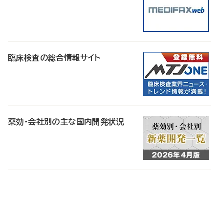
臨床検査の総合情報サイト
薬効・会社別の主な国内開発状況