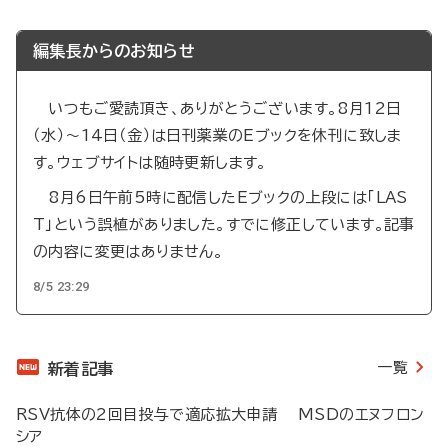
編集長からのお知らせ
いつもご愛読頂き、ありがとうございます。8月12日
（水）～14日（金）は日刊薬業のEブックを休刊に致しま
す。ウェブサイトは随時更新します。
8月6日午前5時に配信したEブックの上段には「LAS
T」という誤植がありました。すでに修正しています。記事
の内容に変更はありません。
8/5 23:29
一覧
新着記事
RSV抗体の2回目投与で適応拡大申請 MSDのエヌフロン
シア