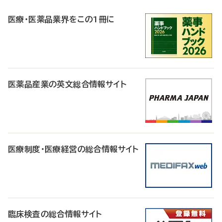
R
医療・医薬品業界をこの1冊に
医薬品産業の英文総合情報サイト
医療制度・医療経営の総合情報サイト
臨床検査の総合情報サイト