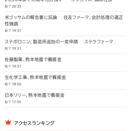
8/7 20:33
米ゴッサムの報告書に反論 住友ファーマ、会計処理の適正
性強調
8/7 19:37
ステボロニン、製造所追加の一変申請 ステラファーマ
8/7 19:31
佐藤製薬、熊本地震で義援金
8/7 19:31
生化学工業、熊本地震で義援金
8/7 18:50
日本リリー、熊本地震で義援金
8/7 17:55
アクセスランキング