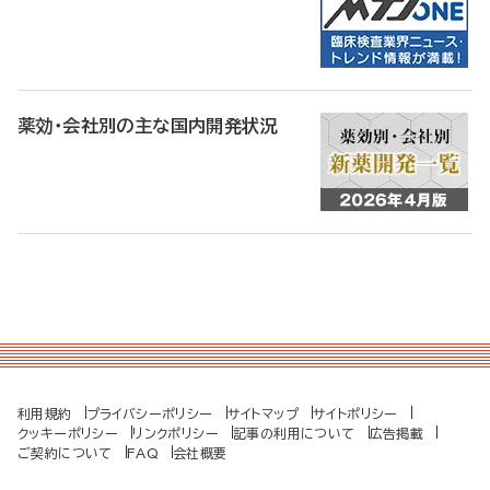
薬効・会社別の主な国内開発状況
利用規約
プライバシーポリシー
サイトマップ
サイトポリシー
クッキーポリシー
リンクポリシー
記事の利用について
広告掲載
ご契約について
FAQ
会社概要