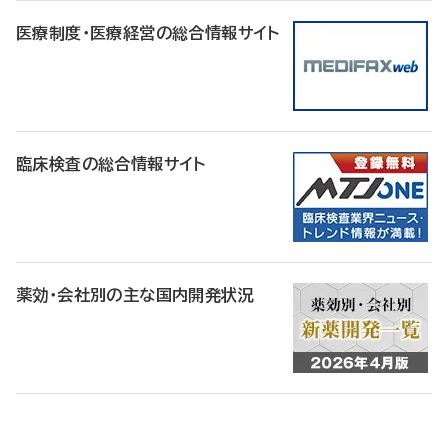
医療制度・医療経営の総合情報サイト
臨床検査の総合情報サイト
薬効・会社別の主な国内開発状況