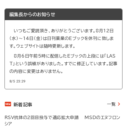
編集長からのお知らせ
いつもご愛読頂き、ありがとうございます。8月12日
（水）～14日（金）は日刊薬業のEブックを休刊に致しま
す。ウェブサイトは随時更新します。
8月6日午前5時に配信したEブックの上段には「LAS
T」という誤植がありました。すでに修正しています。記事
の内容に変更はありません。
8/5 23:29
一覧
新着記事
RSV抗体の2回目投与で適応拡大申請 MSDのエヌフロン
シア