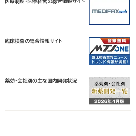
医療制度・医療経営の総合情報サイト
臨床検査の総合情報サイト
薬効・会社別の主な国内開発状況