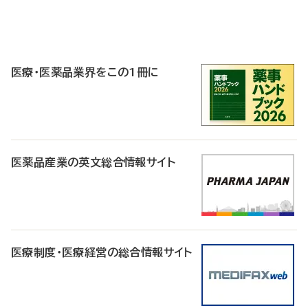
P
R
医療・医薬品業界をこの1冊に
医薬品産業の英文総合情報サイト
医療制度・医療経営の総合情報サイト