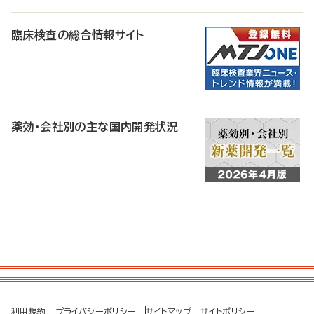
臨床検査の総合情報サイト
薬効・会社別の主な国内開発状況
利用規約
プライバシーポリシー
サイトマップ
サイトポリシー