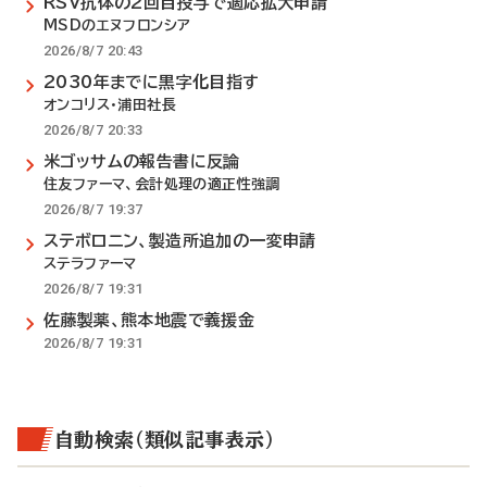
RSV抗体の2回目投与で適応拡大申請
MSDのエヌフロンシア
2026/8/7 20:43
2030年までに黒字化目指す
オンコリス・浦田社長
2026/8/7 20:33
米ゴッサムの報告書に反論
住友ファーマ、会計処理の適正性強調
2026/8/7 19:37
ステボロニン、製造所追加の一変申請
ステラファーマ
2026/8/7 19:31
佐藤製薬、熊本地震で義援金
2026/8/7 19:31
自動検索（類似記事表示）