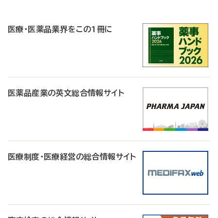
P
R
医療・医薬品業界をこの1冊に
医薬品産業の英文総合情報サイト
医療制度・医療経営の総合情報サイト