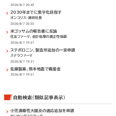
2026/8/7 20:43
2030年までに黒字化目指す
オンコリス・浦田社長
2026/8/7 20:33
米ゴッサムの報告書に反論
住友ファーマ、会計処理の適正性強調
2026/8/7 19:37
ステボロニン、製造所追加の一変申請
ステラファーマ
2026/8/7 19:31
佐藤製薬、熊本地震で義援金
2026/8/7 19:31
自動検索（類似記事表示）
小児潰瘍性大腸炎の適応追加を申請