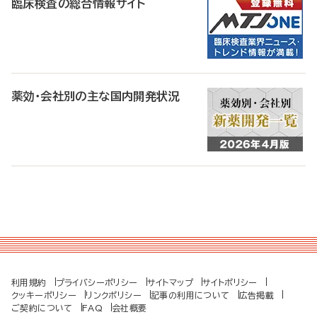
臨床検査の総合情報サイト
薬効・会社別の主な国内開発状況
利用規約
プライバシーポリシー
サイトマップ
サイトポリシー
クッキーポリシー
リンクポリシー
記事の利用について
広告掲載
ご契約について
FAQ
会社概要