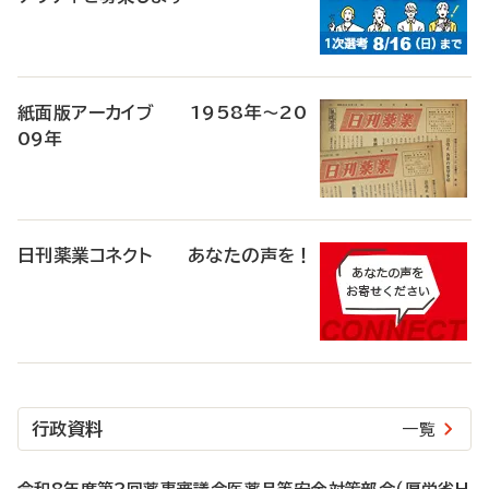
紙面版アーカイブ 1958年～20
09年
日刊薬業コネクト あなたの声を！
行政資料
一覧