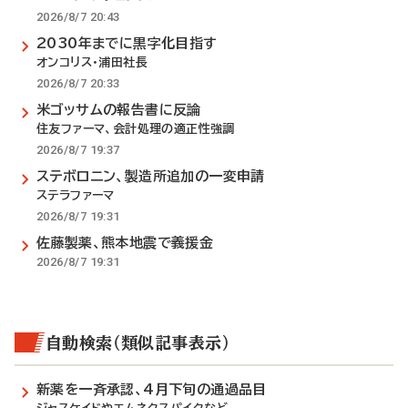
2026/8/7 20:43
2030年までに黒字化目指す
オンコリス・浦田社長
2026/8/7 20:33
米ゴッサムの報告書に反論
住友ファーマ、会計処理の適正性強調
2026/8/7 19:37
ステボロニン、製造所追加の一変申請
ステラファーマ
2026/8/7 19:31
佐藤製薬、熊本地震で義援金
2026/8/7 19:31
自動検索（類似記事表示）
新薬を一斉承認、4月下旬の通過品目