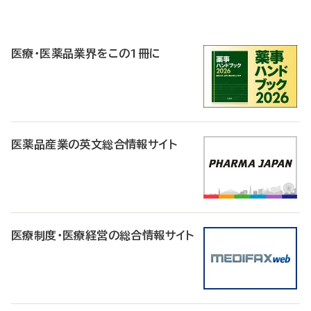
P
R
医療・医薬品業界をこの1冊に
医薬品産業の英文総合情報サイト
医療制度・医療経営の総合情報サイト