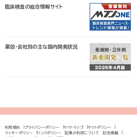
臨床検査の総合情報サイト
薬効・会社別の主な国内開発状況
利用規約
プライバシーポリシー
サイトマップ
サイトポリシー
クッキーポリシー
リンクポリシー
記事の利用について
広告掲載