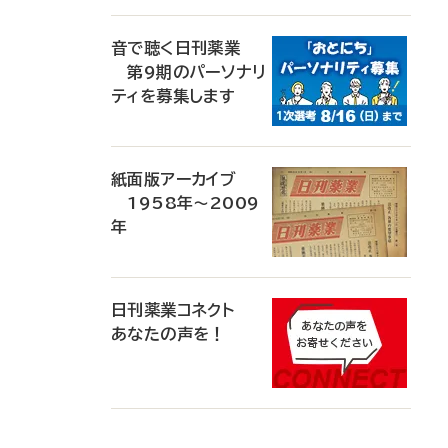
音で聴く日刊薬業
第9期のパーソナリ
ティを募集します
紙面版アーカイブ
1958年～2009
年
日刊薬業コネクト
あなたの声を！