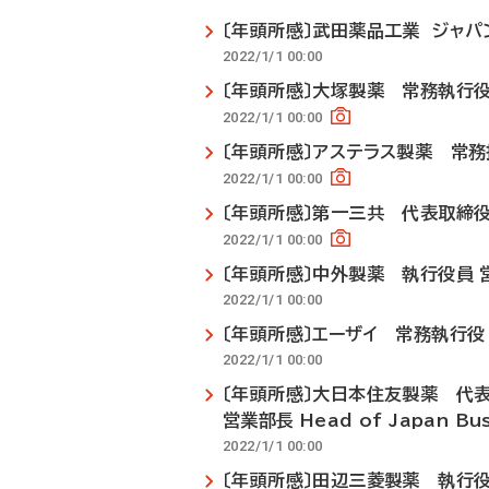
〔年頭所感〕武田薬品工業 ジャパ
2022/1/1 00:00
〔年頭所感〕大塚製薬 常務執行
2022/1/1 00:00
〔年頭所感〕アステラス製薬 常
2022/1/1 00:00
〔年頭所感〕第一三共 代表取締
2022/1/1 00:00
〔年頭所感〕中外製薬 執行役員
2022/1/1 00:00
〔年頭所感〕エーザイ 常務執行役
2022/1/1 00:00
〔年頭所感〕大日本住友製薬 代表
営業部長 Head of Japan Bu
2022/1/1 00:00
〔年頭所感〕田辺三菱製薬 執行