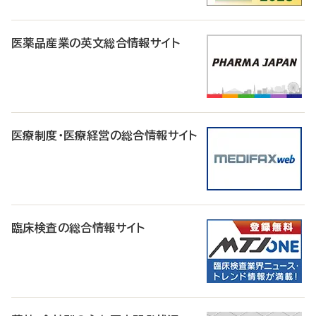
医薬品産業の英文総合情報サイト
医療制度・医療経営の総合情報サイト
臨床検査の総合情報サイト