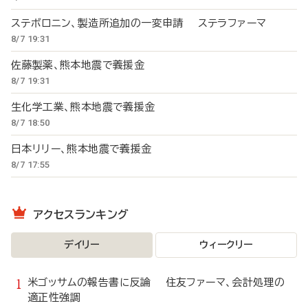
ステボロニン、製造所追加の一変申請 ステラファーマ
8/7 19:31
佐藤製薬、熊本地震で義援金
8/7 19:31
生化学工業、熊本地震で義援金
8/7 18:50
日本リリー、熊本地震で義援金
8/7 17:55
アクセスランキング
デイリー
ウィークリー
米ゴッサムの報告書に反論 住友ファーマ、会計処理の
適正性強調