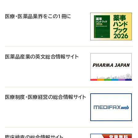
R
医療・医薬品業界をこの1冊に
医薬品産業の英文総合情報サイト
医療制度・医療経営の総合情報サイト
臨床検査の総合情報サイト