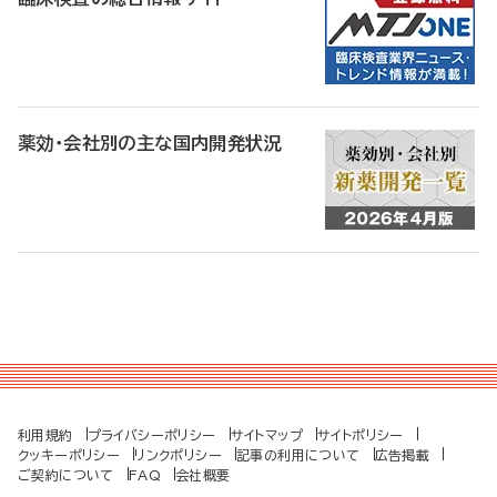
薬効・会社別の主な国内開発状況
利用規約
プライバシーポリシー
サイトマップ
サイトポリシー
クッキーポリシー
リンクポリシー
記事の利用について
広告掲載
ご契約について
FAQ
会社概要