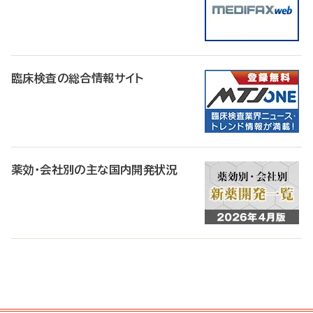
臨床検査の総合情報サイト
薬効・会社別の主な国内開発状況