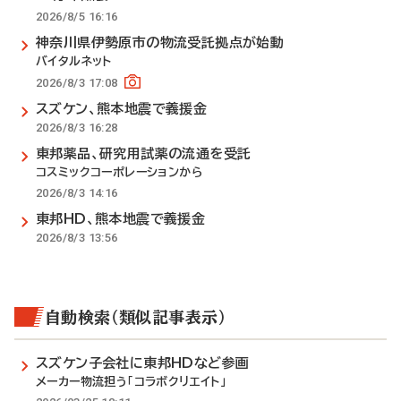
2026/8/5 16:16
神奈川県伊勢原市の物流受託拠点が始動
バイタルネット
2026/8/3 17:08
スズケン、熊本地震で義援金
2026/8/3 16:28
東邦薬品、研究用試薬の流通を受託
コスミックコーポレーションから
2026/8/3 14:16
東邦HD、熊本地震で義援金
2026/8/3 13:56
自動検索（類似記事表示）
スズケン子会社に東邦HDなど参画
メーカー物流担う「コラボクリエイト」