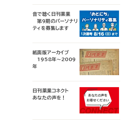
音で聴く日刊薬業
第9期のパーソナリ
ティを募集します
紙面版アーカイブ
1958年～2009
年
日刊薬業コネクト
あなたの声を！