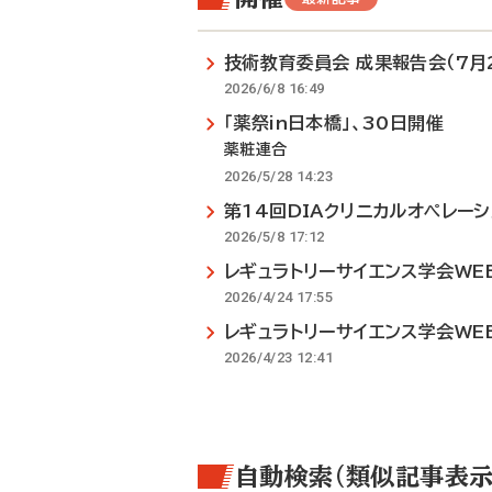
技術教育委員会 成果報告会（7月
2026/6/8 16:49
「薬祭in日本橋」、30日開催
薬粧連合
2026/5/28 14:23
第14回DIAクリニカルオペレーシ
2026/5/8 17:12
レギュラトリーサイエンス学会WEB
2026/4/24 17:55
レギュラトリーサイエンス学会WEB
2026/4/23 12:41
自動検索（類似記事表示