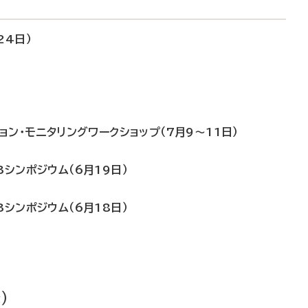
24日）
ョン・モニタリングワークショップ（7月9～11日）
シンポジウム（6月19日）
シンポジウム（6月18日）
）