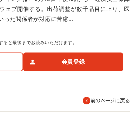
ウェブ開催する。出荷調整が数千品目に上り、医
いった関係者が対応に苦慮…
すると最後までお読みいただけます。
会員登録
前のページに戻る