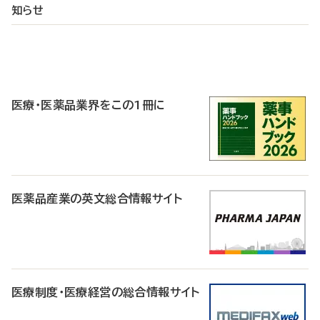
知らせ
P
R
医療・医薬品業界をこの1冊に
医薬品産業の英文総合情報サイト
医療制度・医療経営の総合情報サイト