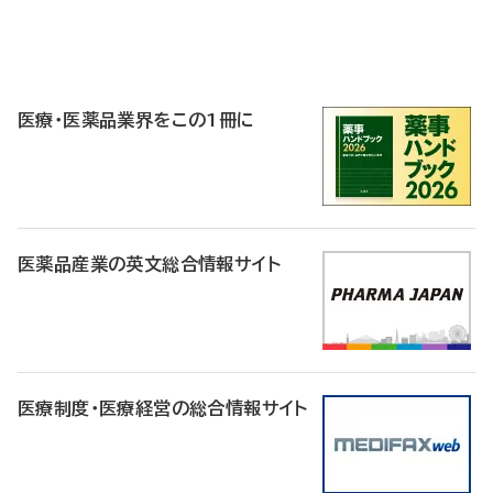
P
R
医療・医薬品業界をこの1冊に
医薬品産業の英文総合情報サイト
医療制度・医療経営の総合情報サイト