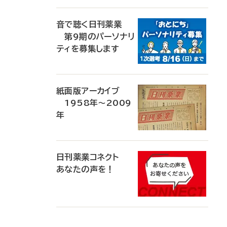
音で聴く日刊薬業
第9期のパーソナリ
ティを募集します
紙面版アーカイブ
1958年～2009
年
日刊薬業コネクト
あなたの声を！