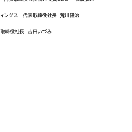
ディングス 代表取締役社長 荒川隆治
表取締役社長 吉田いづみ