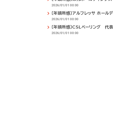
2026/01/01 00:00
〔年頭所感〕アルフレッサ ホール
2026/01/01 00:00
〔年頭所感〕CSLベーリング 代
2026/01/01 00:00