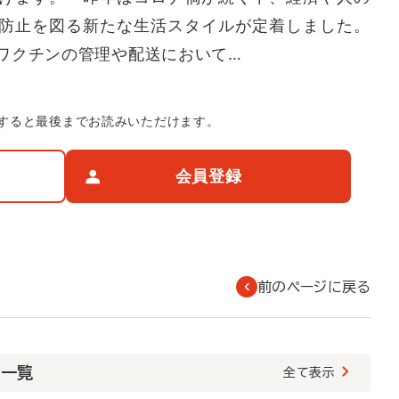
防止を図る新たな生活スタイルが定着しました。
ワクチンの管理や配送において…
すると最後までお読みいただけます。
会員登録
前のページに戻る
載一覧
全て表示