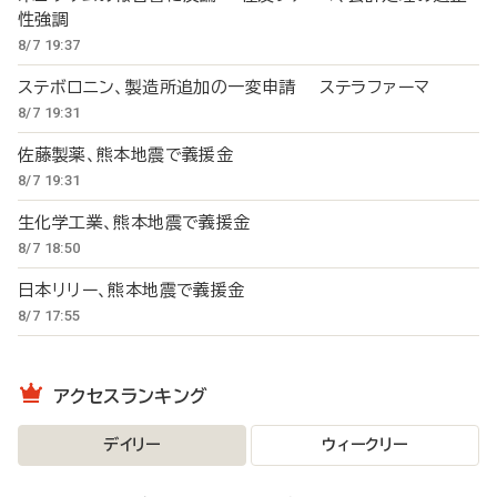
性強調
8/7 19:37
ステボロニン、製造所追加の一変申請 ステラファーマ
8/7 19:31
佐藤製薬、熊本地震で義援金
8/7 19:31
生化学工業、熊本地震で義援金
8/7 18:50
日本リリー、熊本地震で義援金
8/7 17:55
アクセスランキング
デイリー
ウィークリー