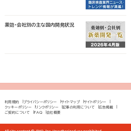
薬効・会社別の主な国内開発状況
利用規約
プライバシーポリシー
サイトマップ
サイトポリシー
クッキーポリシー
リンクポリシー
記事の利用について
広告掲載
ご契約について
FAQ
会社概要