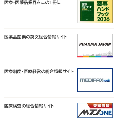
医療・医薬品業界をこの1冊に
医薬品産業の英文総合情報サイト
医療制度・医療経営の総合情報サイト
臨床検査の総合情報サイト