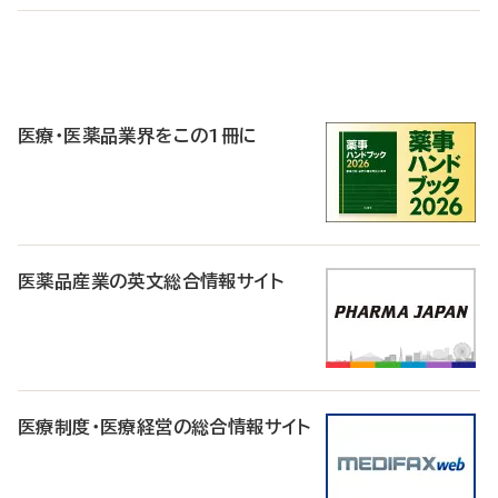
P
R
医療・医薬品業界をこの1冊に
医薬品産業の英文総合情報サイト
医療制度・医療経営の総合情報サイト