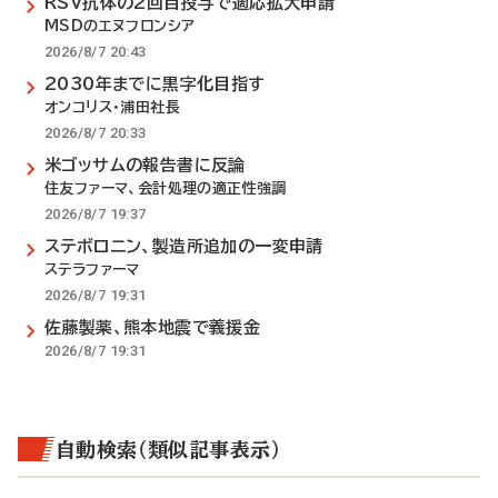
RSV抗体の2回目投与で適応拡大申請
MSDのエヌフロンシア
2026/8/7 20:43
2030年までに黒字化目指す
オンコリス・浦田社長
2026/8/7 20:33
米ゴッサムの報告書に反論
住友ファーマ、会計処理の適正性強調
2026/8/7 19:37
ステボロニン、製造所追加の一変申請
ステラファーマ
2026/8/7 19:31
佐藤製薬、熊本地震で義援金
2026/8/7 19:31
自動検索（類似記事表示）