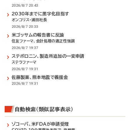
2026/8/7 20:43
2030年までに黒字化目指す
オンコリス・浦田社長
2026/8/7 20:33
米ゴッサムの報告書に反論
住友ファーマ、会計処理の適正性強調
2026/8/7 19:37
ステボロニン、製造所追加の一変申請
ステラファーマ
2026/8/7 19:31
佐藤製薬、熊本地震で義援金
2026/8/7 19:31
自動検索（類似記事表示）
ゾコーバ、米FDAが申請受理