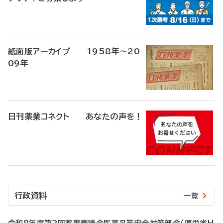
紙面版アーカイブ 1958年～20
09年
日刊薬業コネクト あなたの声を！
行政資料
一覧