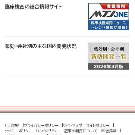
臨床検査の総合情報サイト
薬効・会社別の主な国内開発状況
利用規約
プライバシーポリシー
サイトマップ
サイトポリシー
クッキーポリシー
リンクポリシー
記事の利用について
広告掲載