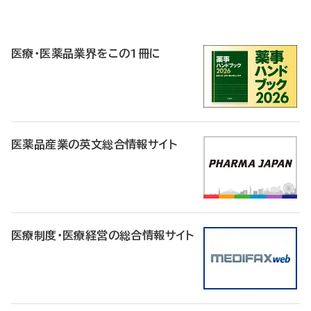
P
R
医療・医薬品業界をこの1冊に
医薬品産業の英文総合情報サイト
医療制度・医療経営の総合情報サイト