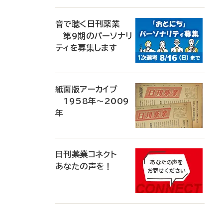
音で聴く日刊薬業
第9期のパーソナリ
ティを募集します
紙面版アーカイブ
1958年～2009
年
日刊薬業コネクト
あなたの声を！