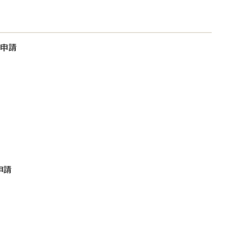
大申請
申請