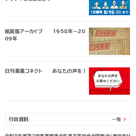
紙面版アーカイブ 1958年～20
09年
日刊薬業コネクト あなたの声を！
行政資料
一覧