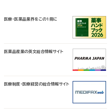
P
R
医療・医薬品業界をこの1冊に
医薬品産業の英文総合情報サイト
医療制度・医療経営の総合情報サイト