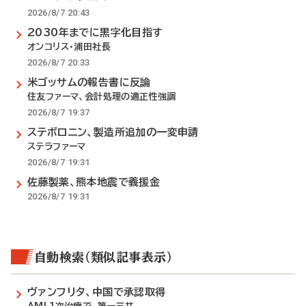
2026/8/7 20:43
2030年までに黒字化目指す
オンコリス・浦田社長
2026/8/7 20:33
米ゴッサムの報告書に反論
住友ファーマ、会計処理の適正性強調
2026/8/7 19:37
ステボロニン、製造所追加の一変申請
ステラファーマ
2026/8/7 19:31
佐藤製薬、熊本地震で義援金
2026/8/7 19:31
自動検索（類似記事表示）
ヴァンフリタ、中国で承認取得