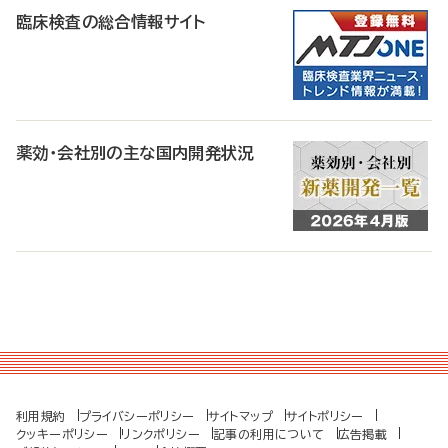
臨床検査の総合情報サイト
薬効・会社別の主な国内開発状況
利用規約
プライバシーポリシー
サイトマップ
サイトポリシー
クッキーポリシー
リンクポリシー
記事の利用について
広告掲載