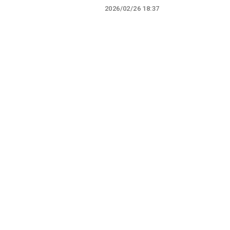
2026/02/26 18:37