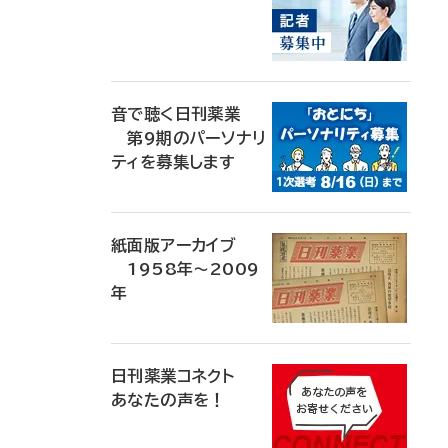
音で聴く日刊薬業
第9期のパーソナリ
ティを募集します
紙面版アーカイブ
1958年～2009
年
日刊薬業コネクト
あなたの声を！