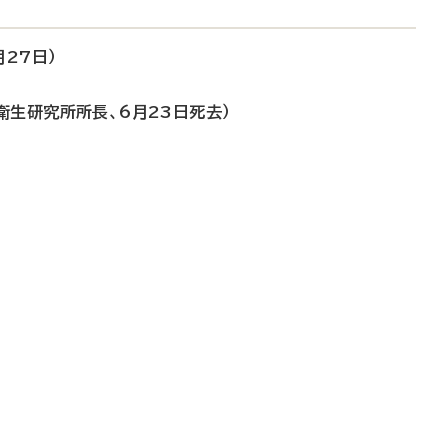
27日）
衛生研究所所長、6月23日死去）