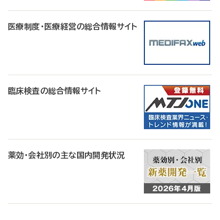
医療制度・医療経営の総合情報サイト
臨床検査の総合情報サイト
薬効・会社別の主な国内開発状況