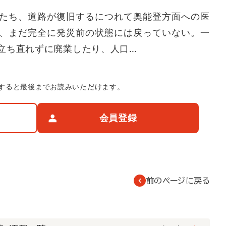
たち、道路が復旧するにつれて奥能登方面への医
、まだ完全に発災前の状態には戻っていない。一
立ち直れずに廃業したり、人口…
すると最後までお読みいただけます。
会員登録
前のページに戻る