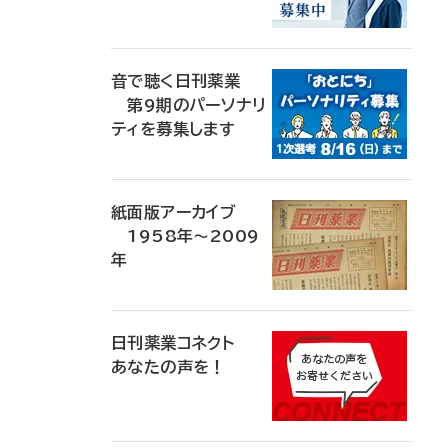
音で聴く日刊薬業
第9期のパーソナリ
ティを募集します
紙面版アーカイブ
1958年～2009
年
日刊薬業コネクト
あなたの声を！