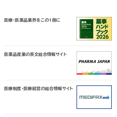
P
R
医療・医薬品業界をこの1冊に
医薬品産業の英文総合情報サイト
医療制度・医療経営の総合情報サイト