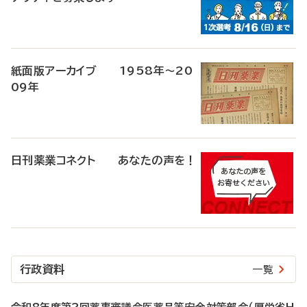
紙面版アーカイブ 1958年～20
09年
日刊薬業コネクト あなたの声を！
行政資料
一覧