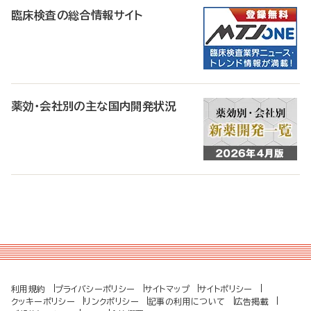
臨床検査の総合情報サイト
薬効・会社別の主な国内開発状況
利用規約
プライバシーポリシー
サイトマップ
サイトポリシー
クッキーポリシー
リンクポリシー
記事の利用について
広告掲載