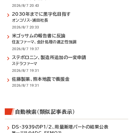
2026/8/7 20:43
2030年までに黒字化目指す
オンコリス・浦田社長
2026/8/7 20:33
米ゴッサムの報告書に反論
住友ファーマ、会計処理の適正性強調
2026/8/7 19:37
ステボロニン、製造所追加の一変申請
ステラファーマ
2026/8/7 19:31
佐藤製薬、熊本地震で義援金
2026/8/7 19:31
自動検索（類似記事表示）
DS-3939のP1/2、用量漸増パートの結果公表