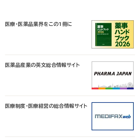
P
R
医療・医薬品業界をこの1冊に
医薬品産業の英文総合情報サイト
医療制度・医療経営の総合情報サイト