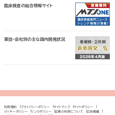
臨床検査の総合情報サイト
薬効・会社別の主な国内開発状況
利用規約
プライバシーポリシー
サイトマップ
サイトポリシー
クッキーポリシー
リンクポリシー
記事の利用について
広告掲載