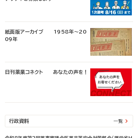
紙面版アーカイブ 1958年～20
09年
日刊薬業コネクト あなたの声を！
行政資料
一覧