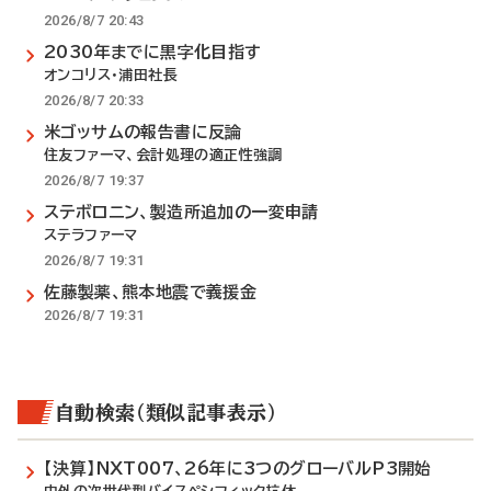
2026/8/7 20:43
2030年までに黒字化目指す
オンコリス・浦田社長
2026/8/7 20:33
米ゴッサムの報告書に反論
住友ファーマ、会計処理の適正性強調
2026/8/7 19:37
ステボロニン、製造所追加の一変申請
ステラファーマ
2026/8/7 19:31
佐藤製薬、熊本地震で義援金
2026/8/7 19:31
自動検索（類似記事表示）
【決算】NXT007、26年に3つのグローバルP3開始