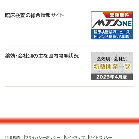
臨床検査の総合情報サイト
薬効・会社別の主な国内開発状況
利用規約
プライバシーポリシー
サイトマップ
サイトポリシー