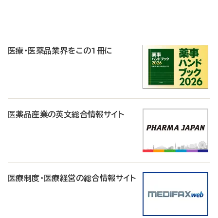
P
R
医療・医薬品業界をこの1冊に
医薬品産業の英文総合情報サイト
医療制度・医療経営の総合情報サイト