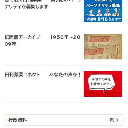
ナリティを募集します
紙面版アーカイブ 1958年～20
09年
日刊薬業コネクト あなたの声を！
行政資料
一覧