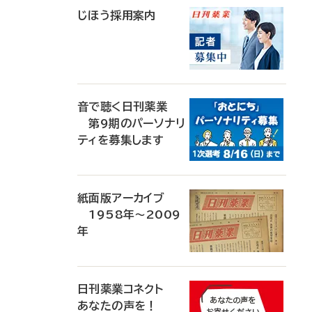
じほう採用案内
音で聴く日刊薬業
第9期のパーソナリ
ティを募集します
紙面版アーカイブ
1958年～2009
年
日刊薬業コネクト
あなたの声を！