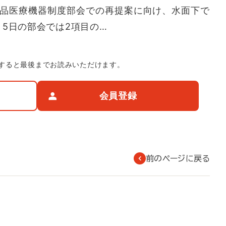
薬品医療機器制度部会での再提案に向け、水面下で
5日の部会では2項目の…
すると最後までお読みいただけます。
会員登録
前のページに戻る