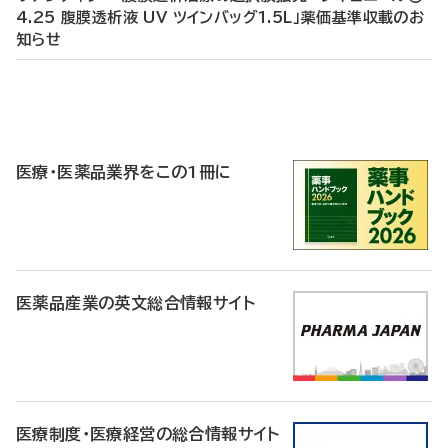
4.25 腹膜透析液 UV ツインバッグ1.5L」薬価基準収載のお
知らせ
P
R
医療・医薬品業界をこの1冊に
医薬品産業の英文総合情報サイト
医療制度・医療経営の総合情報サイト