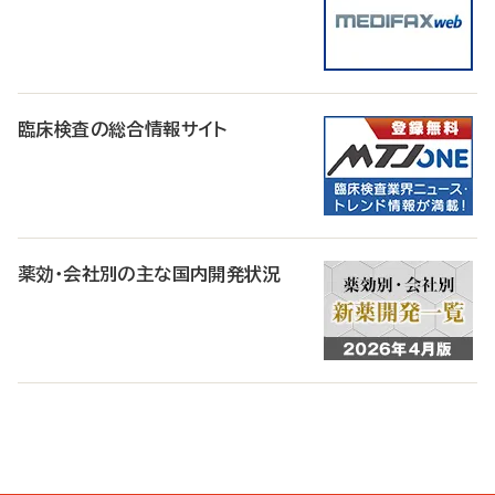
臨床検査の総合情報サイト
薬効・会社別の主な国内開発状況