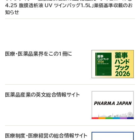
4.25 腹膜透析液 UV ツインバッグ1.5L」薬価基準収載のお
知らせ
P
R
医療・医薬品業界をこの1冊に
医薬品産業の英文総合情報サイト
医療制度・医療経営の総合情報サイト