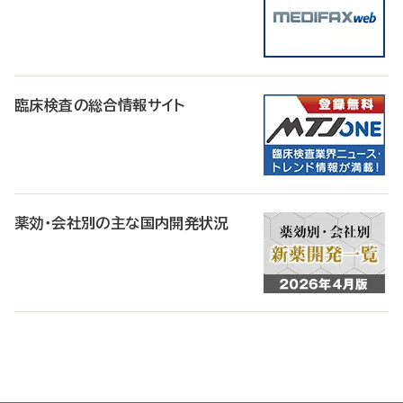
臨床検査の総合情報サイト
薬効・会社別の主な国内開発状況