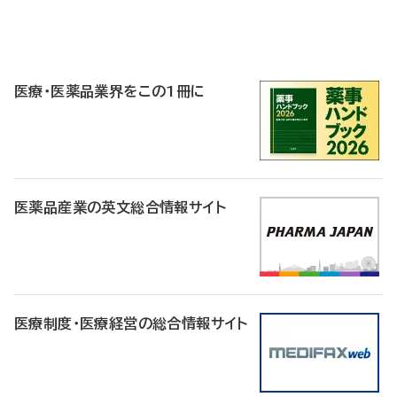
P
R
医療・医薬品業界をこの1冊に
医薬品産業の英文総合情報サイト
医療制度・医療経営の総合情報サイト