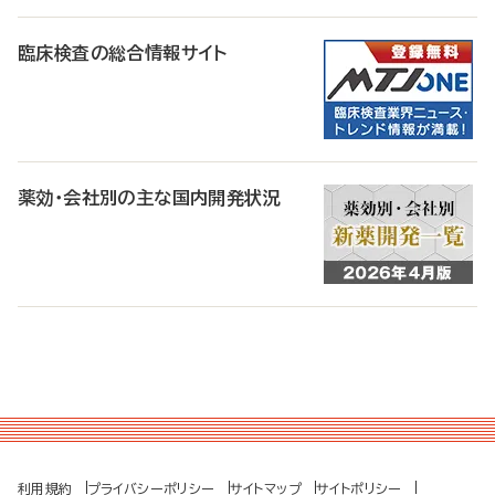
臨床検査の総合情報サイト
薬効・会社別の主な国内開発状況
利用規約
プライバシーポリシー
サイトマップ
サイトポリシー