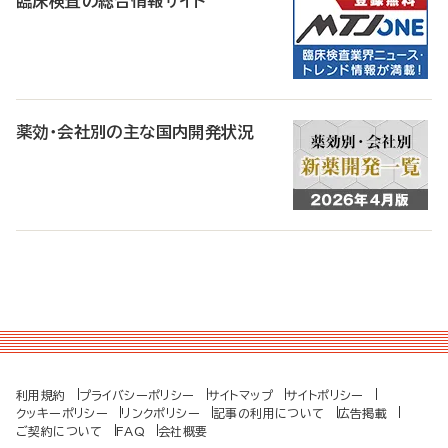
臨床検査の総合情報サイト
薬効・会社別の主な国内開発状況
利用規約
プライバシーポリシー
サイトマップ
サイトポリシー
クッキーポリシー
リンクポリシー
記事の利用について
広告掲載
ご契約について
FAQ
会社概要