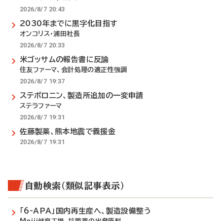
2026/8/7 20:43
2030年までに黒字化目指す
オンコリス・浦田社長
2026/8/7 20:33
米ゴッサムの報告書に反論
住友ファーマ、会計処理の適正性強調
2026/8/7 19:37
ステボロニン、製造所追加の一変申請
ステラファーマ
2026/8/7 19:31
佐藤製薬、熊本地震で義援金
2026/8/7 19:31
自動検索（類似記事表示）
「6-APA」国内再生産へ、製造設備整う